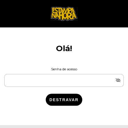
Olá!
Senha de acesso
DESTRAVAR